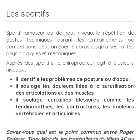
Les sportifs
Sportif amateur ou de haut niveau, la répétition de
gestes techniques durant les entrainements ou
compétitions peut amener le corps jusqu’à ses limites
physiologiques et mécaniques.
Auprès des sportifs, le chiropracteur agit à plusieurs
niveaux :
il identifie les problèmes de posture ou d'appui
il soulage les douleurs liées à la surutilisation
des articulations et des muscles
il soulage certaines blessures comme les
tendinopathies, les contractures, les douleurs
vertébrales et articulaires
Savez-vous quel est le point commun entre Roger
Federer, Tiger Woods, les footballeurs du Milan AC ou