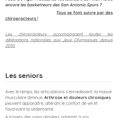
encore les basketteurs des San Antonio Spurs ?
Tous se font suivre par des
chiropracteurs !
Les chiropracteurs accompagnent toutes les
délégations nationales aux Jeux Olympiques depuis
2010.
Les seniors
Avec le temps, les articulations s’enraidissent, la masse
musculaire diminue.
Arthrose et douleurs chroniques
peuvent apparaître,
altérant le confort de vie et
favorisant la sédentarité.
A travers des soins réguliers adaptés à vos