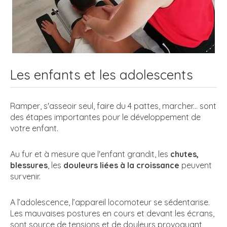
Les enfants et les adolescents
Ramper, s'asseoir seul, faire du 4 pattes, marcher... sont
des étapes importantes pour le développement de
votre enfant.
Au fur et à mesure que l'enfant grandit, les
chutes,
blessures
, les
douleurs liées à la croissance
peuvent
survenir.
A l’adolescence, l’appareil locomoteur se sédentarise.
Les mauvaises postures en cours et devant les écrans,
sont source de tensions et de douleurs provoquant