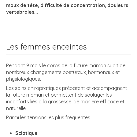
maux de tête, difficulté de concentration, douleurs
vertébrales...
Les femmes enceintes
Pendant 9 mois le corps de la future maman subit de
nombreux changements posturaux, hormonaux et
physiologiques.
Les soins chiropratiques préparent et accompagnent
la future maman et permettent de soulager les
inconforts liés à la grossesse, de manière efficace et
naturelle.
Parmi les tensions les plus fréquentes :
Sciatique