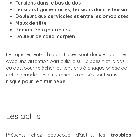
Tensions dans le bas du dos
Tensions ligamentaires, tensions dans le bassin
Douleurs aux cervicales et entre les omoplates
Maux de tête
Remontées gastriques
Douleur de canal carpien
Les ajustements chiropratiques sont doux et adaptés,
avec une attention particulière sur le bassin et le bas
du dos, pour relâcher les tensions à chaque phase de
cette période. Les ajustements réalisés sont
sans
risque pour le futur bébé.
Les actifs
Présents chez beaucoup d'actifs, les
troubles