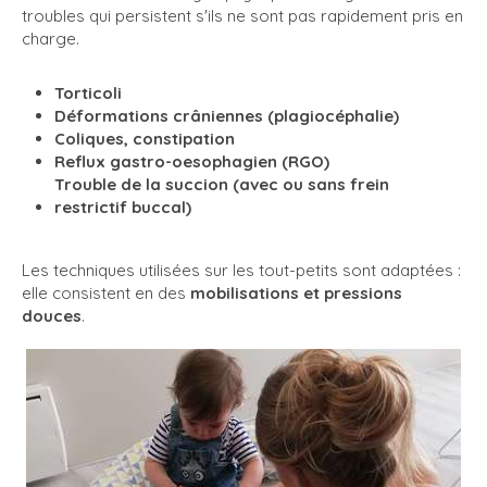
troubles qui persistent s'ils ne sont pas rapidement pris en
charge.
Torticoli
Déformations crâniennes (plagiocéphalie)
Coliques, constipation
Reflux gastro-oesophagien (RGO)
Trouble de la succion (avec ou sans frein
restrictif buccal)
Les techniques utilisées sur les tout-petits sont adaptées :
elle consistent en des
mobilisations et pressions
douces
.